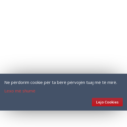
Ne përdorim cookie për ta bërë përvojën tuaj më të mirë.
Lexo më shumë
Lejo Cookies