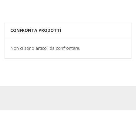
CONFRONTA PRODOTTI
Non ci sono articoli da confrontare.