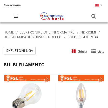
Mirëseerdhe!
HOME
ELEKTRONIKË DHE INFORMATIKË
NDRIÇIMI
BULBI LAMPADE STRISCE TUBI LED
BULBI FILAMENTO
SHFLETONI NGA
Griglia
Lista
BULBI FILAMENTO