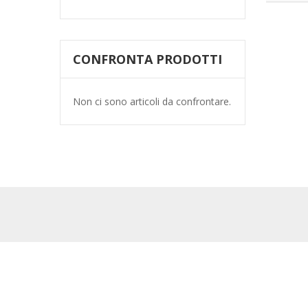
CONFRONTA PRODOTTI
Non ci sono articoli da confrontare.