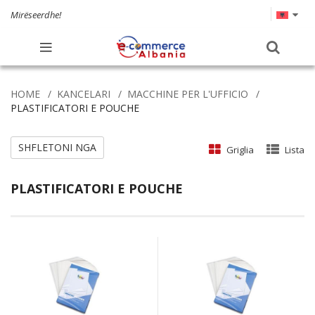
Mirëseerdhe!
HOME
KANCELARI
MACCHINE PER L'UFFICIO
PLASTIFICATORI E POUCHE
SHFLETONI NGA
Griglia
Lista
PLASTIFICATORI E POUCHE