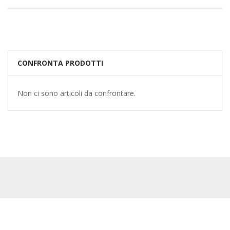
CONFRONTA PRODOTTI
Non ci sono articoli da confrontare.