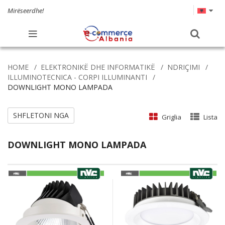
Mirëseerdhe!
HOME
ELEKTRONIKË DHE INFORMATIKË
NDRIÇIMI
ILLUMINOTECNICA - CORPI ILLUMINANTI
DOWNLIGHT MONO LAMPADA
SHFLETONI NGA
Griglia
Lista
DOWNLIGHT MONO LAMPADA