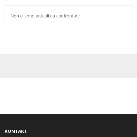
Non ci sono articoli da confrontare.
KONTAKT