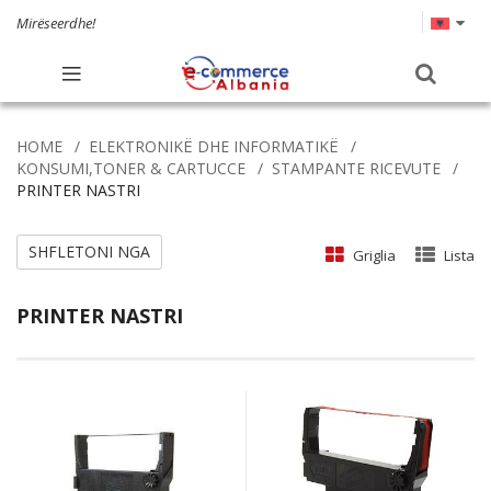
Mirëseerdhe!
HOME
ELEKTRONIKË DHE INFORMATIKË
KONSUMI,TONER & CARTUCCE
STAMPANTE RICEVUTE
PRINTER NASTRI
SHFLETONI NGA
Griglia
Lista
PRINTER NASTRI